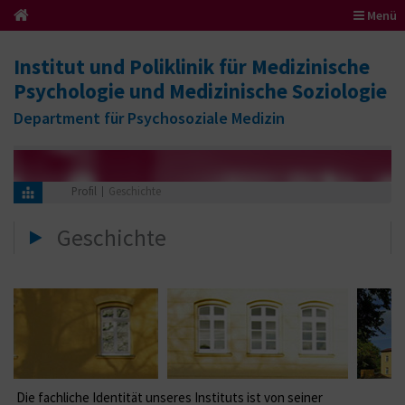
Menü
Institut und Poliklinik für Medizinische
Psychologie und Medizinische Soziologie
Department für Psychosoziale Medizin
Profil
Geschichte
Geschichte
Die fachliche Identität unseres Instituts ist von seiner