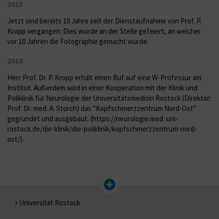
2015
Jetzt sind bereits 10 Jahre seit der Dienstaufnahme von Prof. P.
Kropp vergangen. Dies wurde an der Stelle gefeiert, an welcher
vor 10 Jahren die Fotographie gemacht wurde.
2016
Herr Prof. Dr. P. Kropp erhält einen Ruf auf eine W-Professur am
Institut. Außerdem wird in einer Kooperation mit der Klinik und
Poliklinik für Neurologie der Universitätsmedizin Rostock (Direktor:
Prof. Dr. med. A. Storch) das "Kopfschmerzzentrum Nord-Ost"
gegründet und ausgebaut. (https://neurologie.med. uni-
rostock.de/die-klinik/die-poliklinik/kopfschmerzzentrum-nord-
ost/).
Universität Rostock