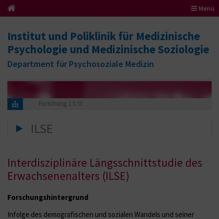
Menü
Institut und Poliklinik für Medizinische
Psychologie und Medizinische Soziologie
Department für Psychosoziale Medizin
Forschung
ILSE
ILSE
Interdisziplinäre Längsschnittstudie des
Erwachsenenalters (ILSE)
Forschungshintergrund
Infolge des demografischen und sozialen Wandels und seiner